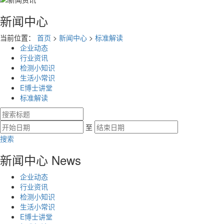
新闻中心
当前位置：
首页
>
新闻中心
>
标准解读
企业动态
行业资讯
检测小知识
生活小常识
E博士讲堂
标准解读
至
搜索
新闻中心
News
企业动态
行业资讯
检测小知识
生活小常识
E博士讲堂