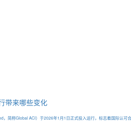
式运行带来哪些变化
on Incorporated，简称Global ACI）于2026年1月1日正式投入