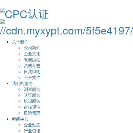
关于我们
公司简介
企业文化
发展历程
资质荣誉
自我申明
公开文件
我们的服务
测试服务
认证服务
培训服务
审核评估
风险管理
新闻中心
企业动态
行业资讯