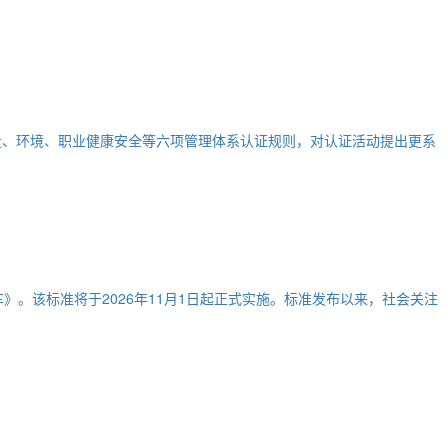
质量、环境、职业健康安全等六项管理体系认证规则，对认证活动提出更系
推车》。该标准将于2026年11月1日起正式实施。标准发布以来，社会关注