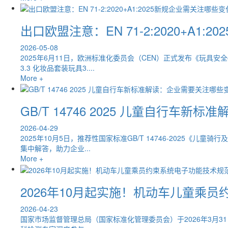
出口欧盟注意：EN 71-2:2020+A1
2026-05-08
2025年6月11日，欧洲标准化委员会（CEN）正式发布《玩具安全—
3.3 化妆品套装玩具3....
More +
GB/T 14746 2025 儿童自行车
2026-04-29
2025年10月5日，推荐性国家标准GB/T 14746-2025
集中解答，助力企业...
More +
2026年10月起实施！机动车儿童乘
2026-04-23
国家市场监督管理总局（国家标准化管理委员会）于2026年3月31日