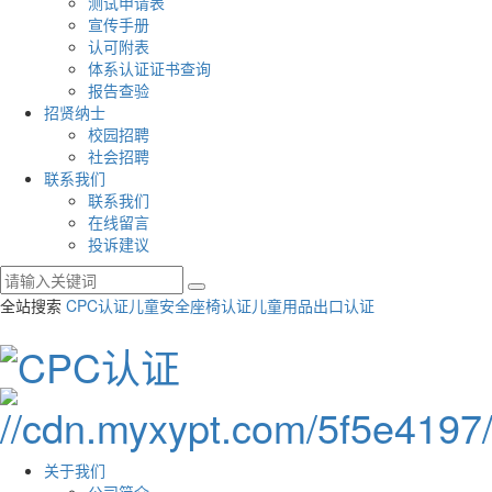
测试申请表
宣传手册
认可附表
体系认证证书查询
报告查验
招贤纳士
校园招聘
社会招聘
联系我们
联系我们
在线留言
投诉建议
全站搜索
CPC认证
儿童安全座椅认证
儿童用品出口认证
关于我们