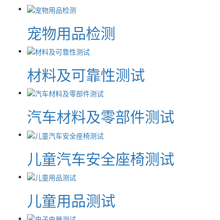
宠物用品检测
材料及可靠性测试
汽车材料及零部件测试
儿童汽车安全座椅测试
儿童用品测试