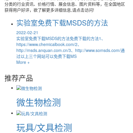
分类的行业资讯、价格行情、展会信息、图片资料等，在全国地区
获得用户好评，欲了解更多详细信息,请点击访问!
实验室免费下载MSDS的方法
2022-02-21
实验室免费下载MSDS的方法免费下载的方法1、
https://www.chemicalbook.com/2、
http://msds.anquan.com.cn/3、http://www.somsds.com/通
过以上三个网站可以免费下载MS
More +
推荐产品
微生物检测
玩具/文具检测