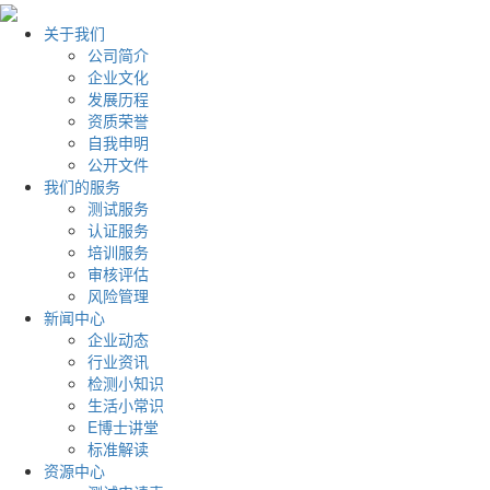
关于我们
公司简介
企业文化
发展历程
资质荣誉
自我申明
公开文件
我们的服务
测试服务
认证服务
培训服务
审核评估
风险管理
新闻中心
企业动态
行业资讯
检测小知识
生活小常识
E博士讲堂
标准解读
资源中心