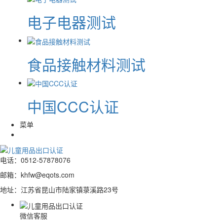
电子电器测试
食品接触材料测试
中国CCC认证
菜单
电话：0512-57878076
0512-5787 8076
邮箱：khfw@eqots.com
地址：江苏省昆山市陆家镇菉溪路23号
微信客服