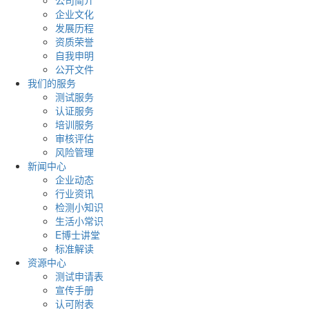
公司简介
企业文化
发展历程
资质荣誉
自我申明
公开文件
我们的服务
测试服务
认证服务
培训服务
审核评估
风险管理
新闻中心
企业动态
行业资讯
检测小知识
生活小常识
E博士讲堂
标准解读
资源中心
测试申请表
宣传手册
认可附表