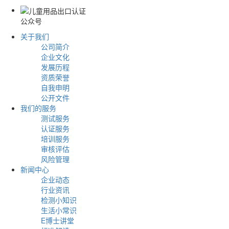
公众号
关于我们
公司简介
企业文化
发展历程
资质荣誉
自我申明
公开文件
我们的服务
测试服务
认证服务
培训服务
审核评估
风险管理
新闻中心
企业动态
行业资讯
检测小知识
生活小常识
E博士讲堂