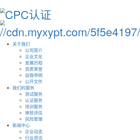
关于我们
公司简介
企业文化
发展历程
资质荣誉
自我申明
公开文件
我们的服务
测试服务
认证服务
培训服务
审核评估
风险管理
新闻中心
企业动态
行业资讯