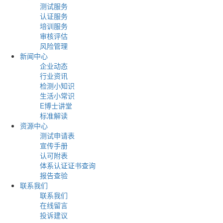
测试服务
认证服务
培训服务
审核评估
风险管理
新闻中心
企业动态
行业资讯
检测小知识
生活小常识
E博士讲堂
标准解读
资源中心
测试申请表
宣传手册
认可附表
体系认证证书查询
报告查验
联系我们
联系我们
在线留言
投诉建议