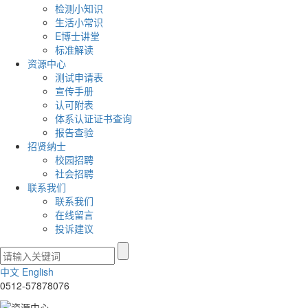
检测小知识
生活小常识
E博士讲堂
标准解读
资源中心
测试申请表
宣传手册
认可附表
体系认证证书查询
报告查验
招贤纳士
校园招聘
社会招聘
联系我们
联系我们
在线留言
投诉建议
中文
English
0512-57878076